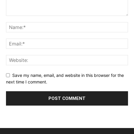
Save my name, email, and website in this browser for the
next time I comment.