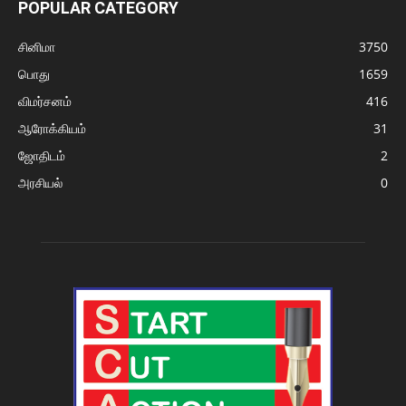
POPULAR CATEGORY
சினிமா
3750
பொது
1659
விமர்சனம்
416
ஆரோக்கியம்
31
ஜோதிடம்
2
அரசியல்
0