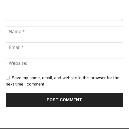
Save my name, email, and website in this browser for the
next time I comment.