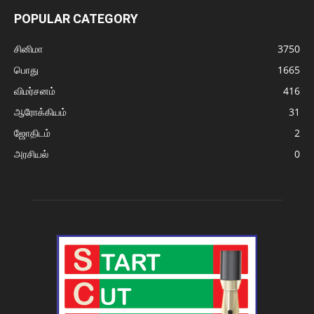
POPULAR CATEGORY
சினிமா
3750
பொது
1665
விமர்சனம்
416
ஆரோக்கியம்
31
ஜோதிடம்
2
அரசியல்
0