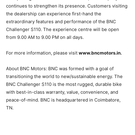
continues to strengthen its presence. Customers visiting
the dealership can experience first-hand the
extraordinary features and performance of the BNC
Challenger S110. The experience centre will be open
from 9.00 AM to 9.00 PM on all days.
For more information, please visit
www.bncmotors.in.
About BNC Motors: BNC was formed with a goal of
transitioning the world to new/sustainable energy. The
BNC Challenger S110 is the most rugged, durable bike
with best-in-class warranty, value, convenience, and
peace-of-mind. BNC is headquartered in Coimbatore,
TN.