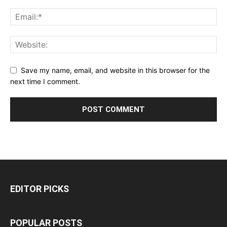
Save my name, email, and website in this browser for the
next time I comment.
EDITOR PICKS
POPULAR POSTS