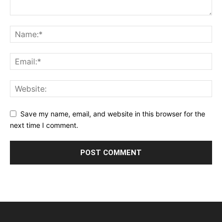
Save my name, email, and website in this browser for the
next time I comment.