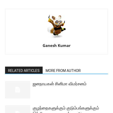
Ganesh Kumar
RELATED ARTICLES
MORE FROM AUTHOR
ஜனநாயகன் சினிமா விமர்சனம்
குழந்தைகளுக்கும் குடும்பங்களுக்கும்