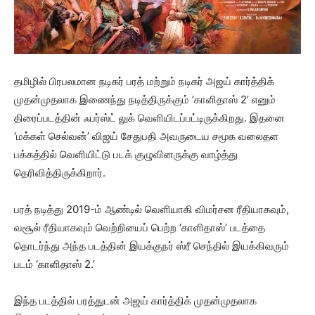
தமிழில் பிரபலமான நடிகர் பரத் மற்றும் நடிகர் அஜய் கார்த்திக்
முதன்முதலாக இணைந்து நடித்திருக்கும் ‘காளிதாஸ் 2’ எனும்
திரைப்படத்தின் ஃபர்ஸ்ட் லுக் வெளியிடப்பட்டிருக்கிறது. இதனை
‘மக்கள் செல்வன்’ விஜய் சேதுபதி அவருடைய சமூக வலைதள
பக்கத்தில் வெளியிட்டு படக் குழுவினருக்கு வாழ்த்து
தெரிவித்திருக்கிறார்.
பரத் நடித்து 2019-ம் ஆண்டில் வெளியாகி விமர்சன ரீதியாகவும்,
வசூல் ரீதியாகவும் வெற்றியைப் பெற்ற ‘காளிதாஸ்’ படத்தை
தொடர்ந்து அந்த படத்தின் இயக்குநர் ஸ்ரீ செந்தில் இயக்கிவரும்
படம் ‘காளிதாஸ் 2.’
இந்த படத்தில் பரத்துடன் அஜய் கார்த்திக் முதன்முதலாக