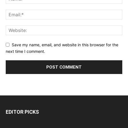
Save my name, email, and website in this browser for the
next time I comment.
EDITOR PICKS