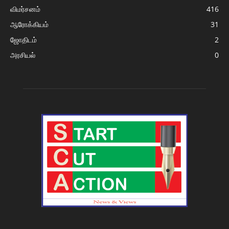
விமர்சனம்
416
ஆரோக்கியம்
31
ஜோதிடம்
2
அரசியல்
0