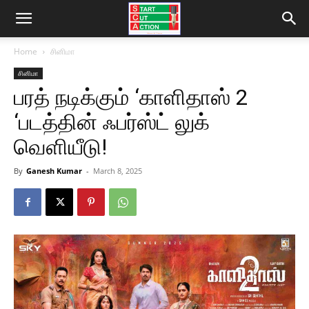
Home
சினிமா
சினிமா
பரத் நடிக்கும் ‘காளிதாஸ் 2
‘படத்தின் ஃபர்ஸ்ட் லுக்
வெளியீடு!
By
Ganesh Kumar
-
March 8, 2025