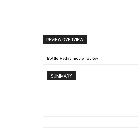
REVIEW OVERVIEW
Bottle Radha movie review
SUMMARY