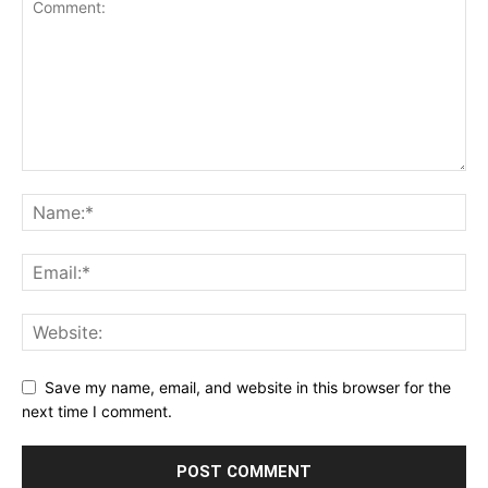
Save my name, email, and website in this browser for the
next time I comment.