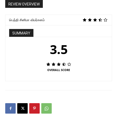
REVIEW OVERVIEW
பெத்தி சினிமா விமர்சனம்
SUMMARY
3.5
OVERALL SCORE