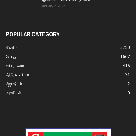
January 2, 2022
POPULAR CATEGORY
சினிமா
3750
பொது
1667
விமர்சனம்
416
ஆரோக்கியம்
31
ஜோதிடம்
2
அரசியல்
0