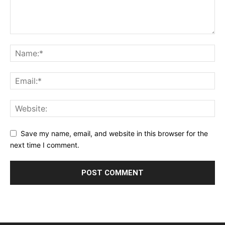
Save my name, email, and website in this browser for the
next time I comment.