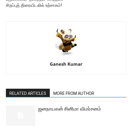
சிறப்புத் திரையிடலில் உற்சாகம்!
Ganesh Kumar
RELATED ARTICLES
MORE FROM AUTHOR
ஜனநாயகன் சினிமா விமர்சனம்