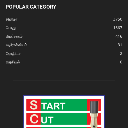
POPULAR CATEGORY
சினிமா
3750
பொது
1667
விமர்சனம்
416
ஆரோக்கியம்
31
ஜோதிடம்
2
அரசியல்
0