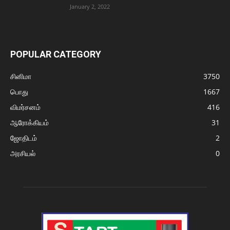
January 2, 2022
POPULAR CATEGORY
சினிமா
3750
பொது
1667
விமர்சனம்
416
ஆரோக்கியம்
31
ஜோதிடம்
2
அரசியல்
0