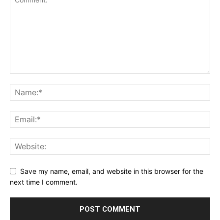
Save my name, email, and website in this browser for the
next time I comment.