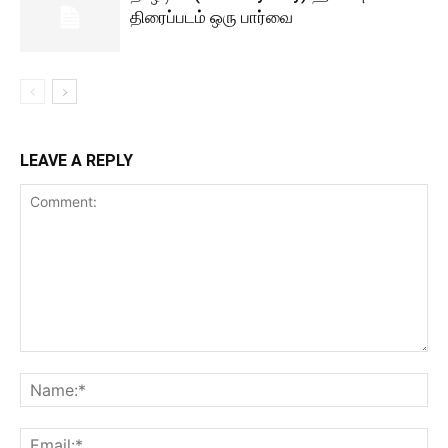
திரைப்படம் ஒரு பார்வை
LEAVE A REPLY