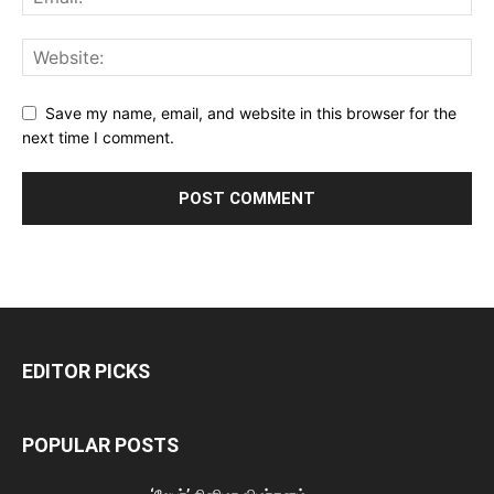
Save my name, email, and website in this browser for the
next time I comment.
EDITOR PICKS
POPULAR POSTS