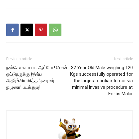
Previous article
Next article
நன்கொடையாக ஆட்டோ! பெண்
32 Year Old Male weighing 120
ஓட்டுநருக்கு இன்ப
Kgs successfully operated for
அதிர்ச்சியளித்த ‘டிரைவர்
the largest cardiac tumor via
ஜமுனா’ படக்குழு!
minimal invasive procedure at
Fortis Malar