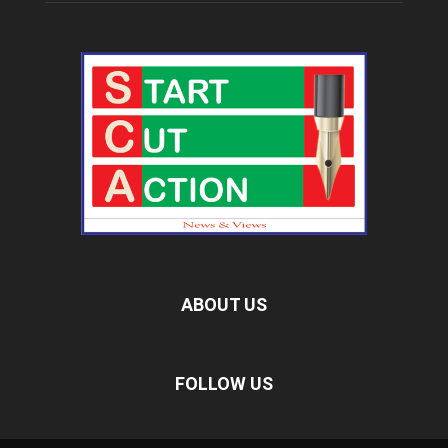
ABOUT US
FOLLOW US