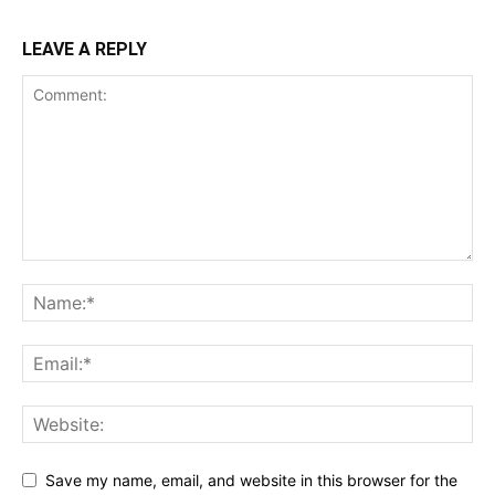
LEAVE A REPLY
Save my name, email, and website in this browser for the