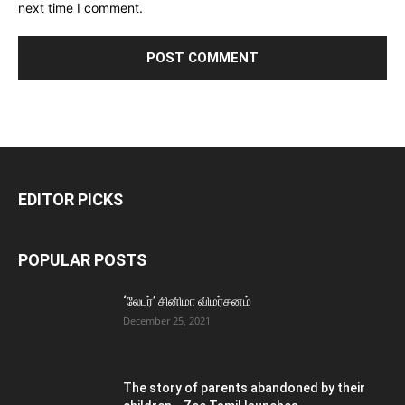
next time I comment.
EDITOR PICKS
POPULAR POSTS
‘லேபர்’ சினிமா விமர்சனம்
December 25, 2021
The story of parents abandoned by their