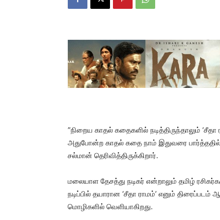
”நிறைய காதல் கதைகளில் நடித்திருந்தாலும் ‘சீதா
அதுபோன்ற காதல் கதை நாம் இதுவரை பார்த்ததில்லை
சல்மான் தெரிவித்திருக்கிறார்.
மலையாள தேசத்து நடிகர் என்றாலும் தமிழ் ரசிகர்களு
நடிப்பில் தயாரான ‘சீதா ராமம்’ எனும் திரைப்படம்
மொழிகளில் வெளியாகிறது.