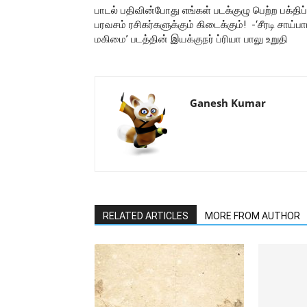
பாடல் பதிவின்போது எங்கள் படக்குழு பெற்ற பக்திப்
பரவசம் ரசிகர்களுக்கும் கிடைக்கும்! -‘சீரடி சாய்ப
மகிமை’ படத்தின் இயக்குநர் ப்ரியா பாலு உறுதி
Ganesh Kumar
RELATED ARTICLES
MORE FROM AUTHOR