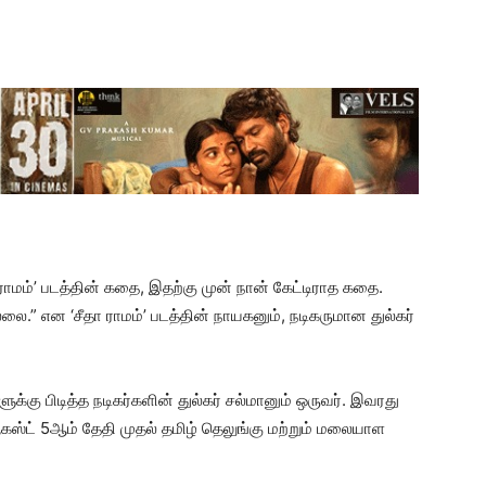
 ராமம்’ படத்தின் கதை, இதற்கு முன் நான் கேட்டிராத கதை.
.” என ‘சீதா ராமம்’ படத்தின் நாயகனும், நடிகருமான துல்கர்
க்கு பிடித்த நடிகர்களின் துல்கர் சல்மானும் ஒருவர். இவரது
 ஆகஸ்ட் 5ஆம் தேதி முதல் தமிழ் தெலுங்கு மற்றும் மலையாள