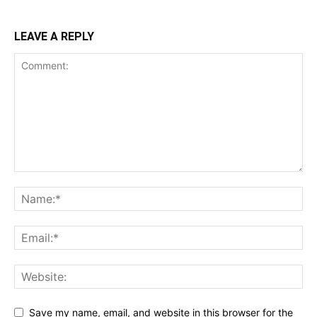
LEAVE A REPLY
Save my name, email, and website in this browser for the