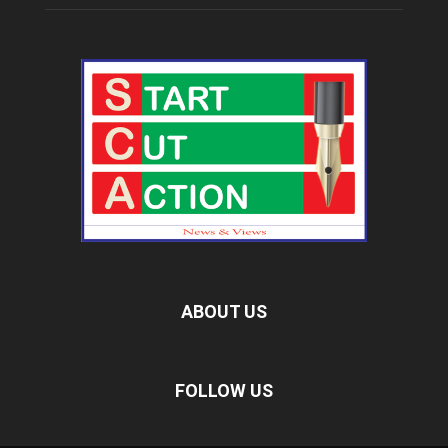
ABOUT US
FOLLOW US