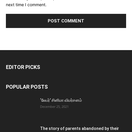
next time I comment.
EDITOR PICKS
POPULAR POSTS
‘லேபர்’ சினிமா விமர்சனம்
December 25, 2021
The story of parents abandoned by their