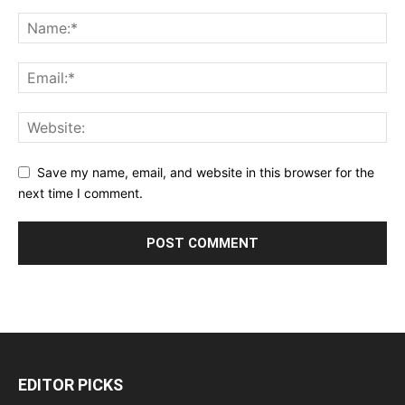
Save my name, email, and website in this browser for the
next time I comment.
EDITOR PICKS