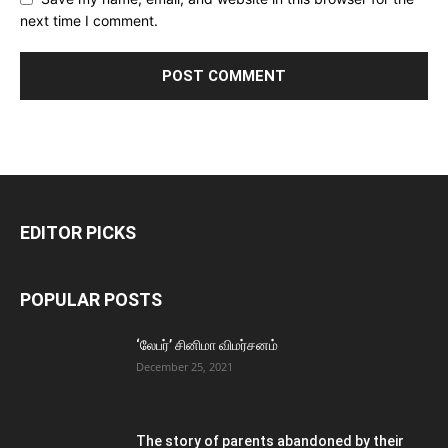
next time I comment.
EDITOR PICKS
POPULAR POSTS
‘லேபர்’ சினிமா விமர்சனம்
December 25, 2021
The story of parents abandoned by their