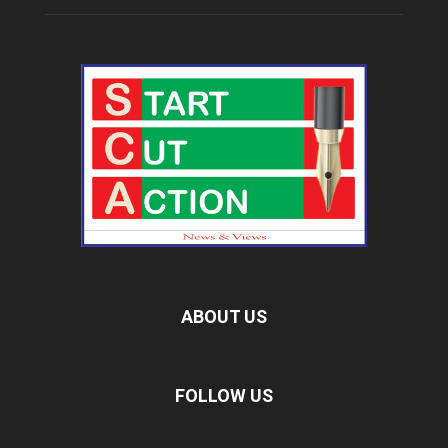
ABOUT US
FOLLOW US