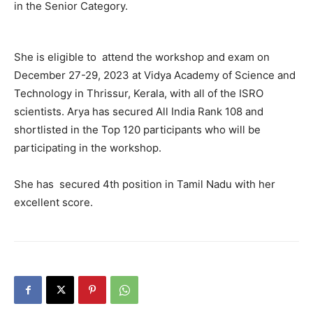
in the Senior Category.
She is eligible to attend the workshop and exam on
December 27-29, 2023 at Vidya Academy of Science and
Technology in Thrissur, Kerala, with all of the ISRO
scientists. Arya has secured All India Rank 108 and
shortlisted in the Top 120 participants who will be
participating in the workshop.
She has secured 4th position in Tamil Nadu with her
excellent score.