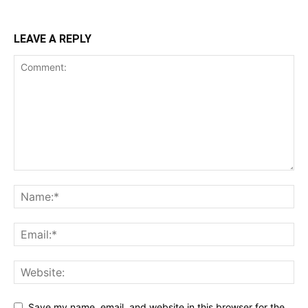
LEAVE A REPLY
Save my name, email, and website in this browser for the