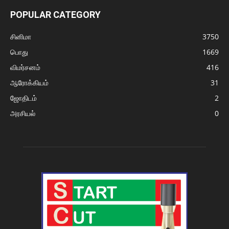
POPULAR CATEGORY
சினிமா
3750
பொது
1669
விமர்சனம்
416
ஆரோக்கியம்
31
ஜோதிடம்
2
அரசியல்
0