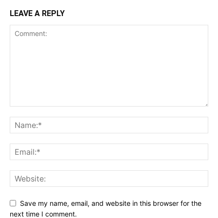
LEAVE A REPLY
Save my name, email, and website in this browser for the
next time I comment.