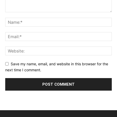
Save my name, email, and website in this browser for the
next time I comment.