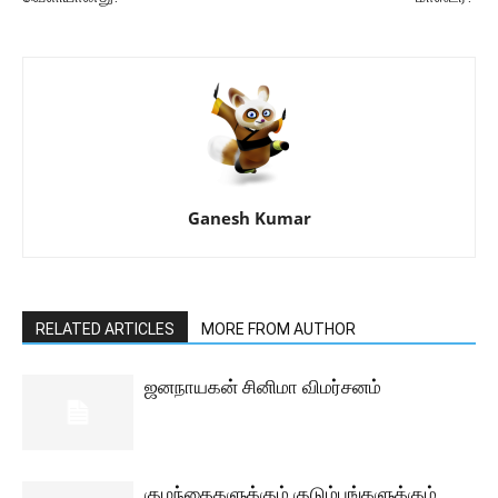
Ganesh Kumar
RELATED ARTICLES
MORE FROM AUTHOR
ஜனநாயகன் சினிமா விமர்சனம்
குழந்தைகளுக்கும் குடும்பங்களுக்கும்