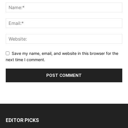
Save my name, email, and website in this browser for the
next time I comment.
EDITOR PICKS