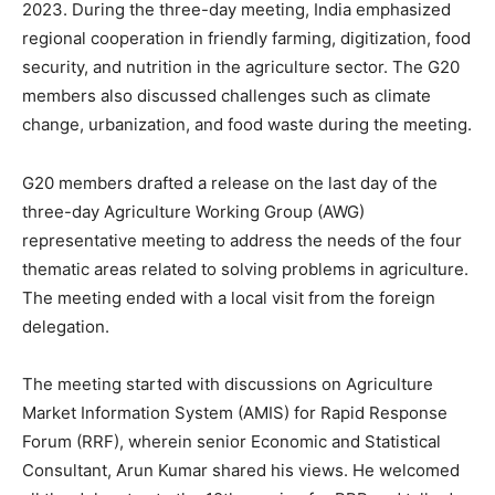
2023. During the three-day meeting, India emphasized
regional cooperation in friendly farming, digitization, food
security, and nutrition in the agriculture sector. The G20
members also discussed challenges such as climate
change, urbanization, and food waste during the meeting.
G20 members drafted a release on the last day of the
three-day Agriculture Working Group (AWG)
representative meeting to address the needs of the four
thematic areas related to solving problems in agriculture.
The meeting ended with a local visit from the foreign
delegation.
The meeting started with discussions on Agriculture
Market Information System (AMIS) for Rapid Response
Forum (RRF), wherein senior Economic and Statistical
Consultant, Arun Kumar shared his views. He welcomed