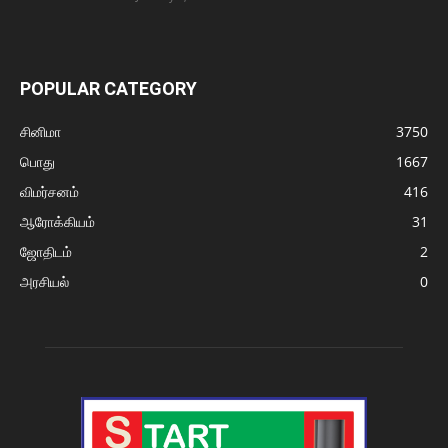
POPULAR CATEGORY
சினிமா
3750
பொது
1667
விமர்சனம்
416
ஆரோக்கியம்
31
ஜோதிடம்
2
அரசியல்
0