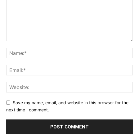
Save my name, email, and website in this browser for the
next time I comment.