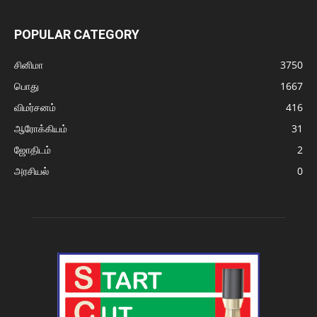
POPULAR CATEGORY
சினிமா
3750
பொது
1667
விமர்சனம்
416
ஆரோக்கியம்
31
ஜோதிடம்
2
அரசியல்
0