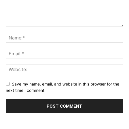
Save my name, email, and website in this browser for the
next time I comment.