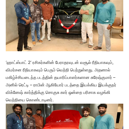
‘ஹாட்ஸ்பாட் 2’ ரசிகர்களின் பேராதரவுடன் வசூல் ரீதியாகவும்,
விமர்சன ரீதியாகவும் பெரும் வெற்றி பெற்றுள்ளது. அதனால்
மகிழ்ச்சியடைந்த படத்தின் தயாரிப்பாளர்களான சுரேஷ்குமார் –
அனில் ரெட்டி – ராபின் ஆகியோர் படத்தை இயக்கிய இயக்குநர்
விக்னேஷ் கார்த்திக்கு சொகுசு கார் ஒன்றை பரிசாக வழங்கி
வெற்றியை கொண்டாடினர்.