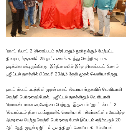
‘ஹாட் ஸ்பாட் 2 ‘திரைப்படம் தற்போதும் நூற்றுக்கும் மேற்பட்ட
திரையரங்குகளில் 25 நாட்களைக் கடந்து வெற்றிகரமாக
ஓடிக்கொண்டிருக்கிறது. இந்நிலையில் இந்த திரைப்படம் பிரைம்
டிஜிட்டல் தளத்தில் பிப்ரவரி 20ஆம் தேதி முதல் வெளியாகிறது.
ஹாட் ஸ்பாட் படத்தின் முதல் பாகம் திரையரங்குகளில் வெளியாகி
வெற்றி பெற்றதைப்போல்.. டிஜிட்டல் தளத்திலும் வெளியாகி
பிரமாண்டமான வரவேற்பை பெற்றது. இதனால் ‘ஹாட் ஸ்பாட் 2
‘திரைப்படம் திரையரங்குகளில் வெளியாகி ரசிகர்களின் ஏகோபித்த
ஆதரவை பெற்று வெற்றி பெற்றதை போல் இப்படம் எதிர்வரும் 20
ஆம் தேதி முதல் டிஜிட்டல் தளத்திலும் வெளியாகி மில்லியன்