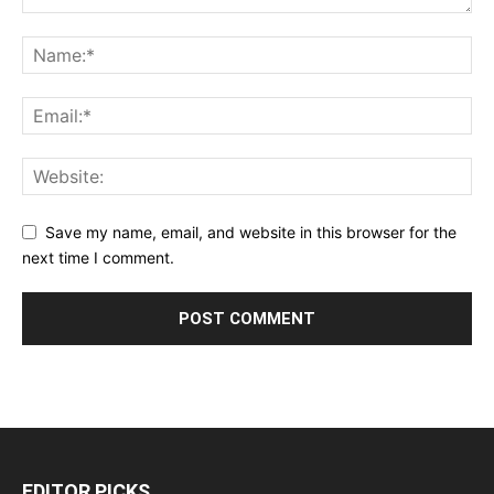
Save my name, email, and website in this browser for the
next time I comment.
EDITOR PICKS