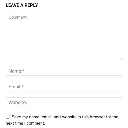
LEAVE A REPLY
Save my name, email, and website in this browser for the
next time I comment.