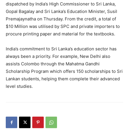
dispatched by India’s High Commissioner to Sri Lanka,
Gopal Bagalay and Sri Lanka’s Education Minister, Susil
Premajaynatha on Thursday. From the credit, a total of
$10 Million was utilised by SPC and private importers to
procure printing paper and material for the textbooks.
India’s commitment to Sri Lanka’s education sector has
always been a priority. For example, New Delhi also
assists Colombo through the Mahatma Gandhi
Scholarship Program which offers 150 scholarships to Sri
Lankan students, helping them complete their advanced
level studies.