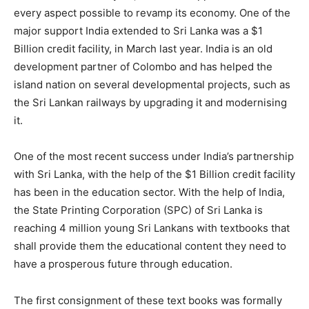
every aspect possible to revamp its economy. One of the
major support India extended to Sri Lanka was a $1
Billion credit facility, in March last year. India is an old
development partner of Colombo and has helped the
island nation on several developmental projects, such as
the Sri Lankan railways by upgrading it and modernising
it.
One of the most recent success under India’s partnership
with Sri Lanka, with the help of the $1 Billion credit facility
has been in the education sector. With the help of India,
the State Printing Corporation (SPC) of Sri Lanka is
reaching 4 million young Sri Lankans with textbooks that
shall provide them the educational content they need to
have a prosperous future through education.
The first consignment of these text books was formally