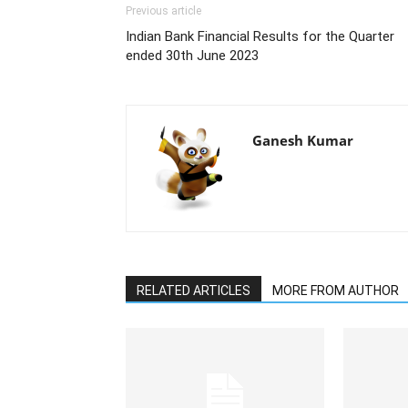
Previous article
Indian Bank Financial Results for the Quarter
ended 30th June 2023
Ganesh Kumar
RELATED ARTICLES
MORE FROM AUTHOR