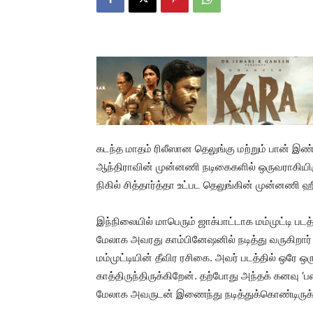
கடந்த மாதம் ரிலீஸான தெலுங்கு மற்றும் பான் இண்
ஆந்திராவின் முன்னணி நடிகைகளில் ஒருவராகியிரு
நிகில் சித்தார்த்தா உட்பட தெலுங்கின் முன்னணி 
இந்நிலையில் மாபெரும் ஜாக்பாட்டாக மம்முட்டி படத
மேலாக அவரது காம்பினேஷனில் நடித்து வருகிறார் 
மம்முட்டியின் தீவிர ரசிகை. அவர் படத்தில் ஒரே 
காத்திருந்திருக்கிறேன். தற்போது அந்தக் கனவு ‘
மேலாக அவருடன் இணைந்து நடித்துக்கொண்டிருக்