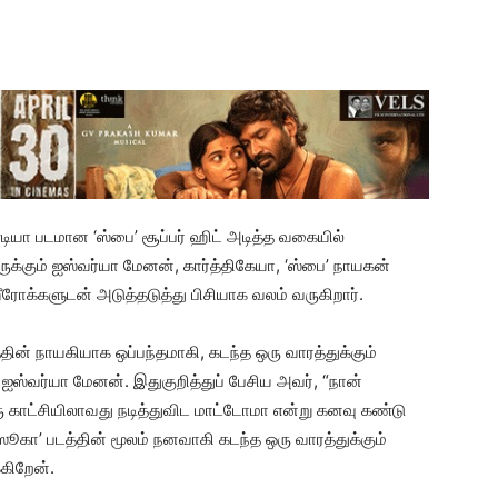
டியா படமான ‘ஸ்பை’ சூப்பர் ஹிட் அடித்த வகையில்
க்கும் ஐஸ்வர்யா மேனன், கார்த்திகேயா, ‘ஸ்பை’ நாயகன்
ஹீரோக்களுடன் அடுத்தடுத்து பிசியாக வலம் வருகிறார்.
்தின் நாயகியாக ஒப்பந்தமாகி, கடந்த ஒரு வாரத்துக்கும்
ஐஸ்வர்யா மேனன். இதுகுறித்துப் பேசிய அவர், “நான்
ஒரு காட்சியிலாவது நடித்துவிட மாட்டோமா என்று கனவு கண்டு
பஸூகா’ படத்தின் மூலம் நனவாகி கடந்த ஒரு வாரத்துக்கும்
கிறேன்.