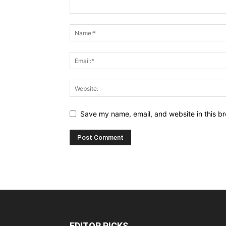
Save my name, email, and website in this br
EDITOR PICKS