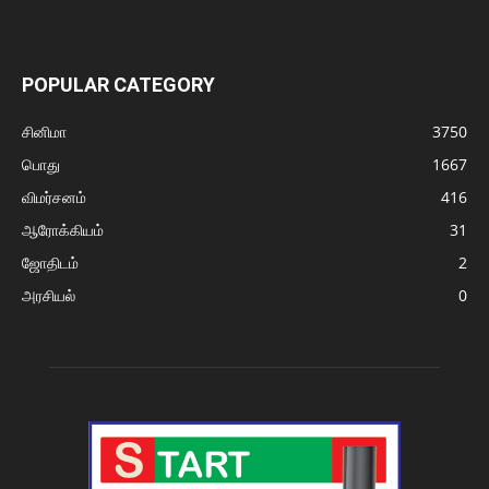
POPULAR CATEGORY
சினிமா
3750
பொது
1667
விமர்சனம்
416
ஆரோக்கியம்
31
ஜோதிடம்
2
அரசியல்
0