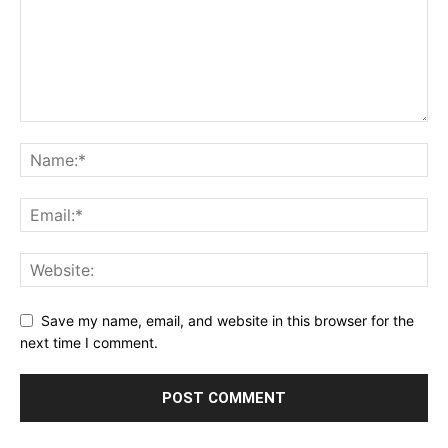
Save my name, email, and website in this browser for the
next time I comment.