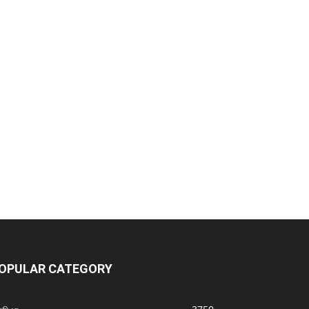
OPULAR CATEGORY