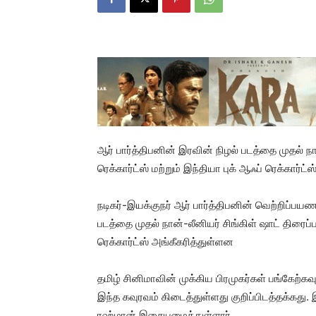
ஆர் பார்த்திபனின் இரவின் நிழல் படத்தை முதல் நா
ரெக்கார்ட்ஸ் மற்றும் இந்தியா புக் ஆஃப் ரெக்கார்ட்
நடிகர்-இயக்குநர் ஆர் பார்த்திபனின் வெற்றிப்ப
படத்தை முதல் நான்-லீனியர் சிங்கிள் ஷாட் திரைப்ப
ரெக்கார்ட்ஸ் அங்கீகரித்துள்ளன
தமிழ் சினிமாவின் முக்கிய பிரமுகர்கள் பங்கேற்
இந்த கவுரவம் கிடைத்துள்ளது குறிப்பிடத்தக்கது. 
ரஹ்மான் இசையமைத்துள்ளார்.