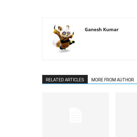
Ganesh Kumar
RELATED ARTICLES
MORE FROM AUTHOR