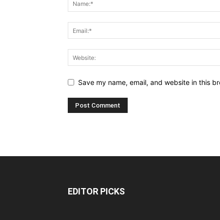
Save my name, email, and website in this br
EDITOR PICKS