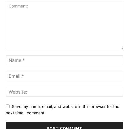
Save my name, email, and website in this browser for the
next time I comment.