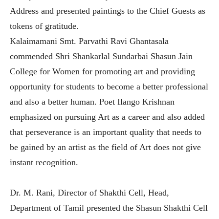
Address and presented paintings to the Chief Guests as
tokens of gratitude.
Kalaimamani Smt. Parvathi Ravi Ghantasala
commended Shri Shankarlal Sundarbai Shasun Jain
College for Women for promoting art and providing
opportunity for students to become a better professional
and also a better human. Poet Ilango Krishnan
emphasized on pursuing Art as a career and also added
that perseverance is an important quality that needs to
be gained by an artist as the field of Art does not give
instant recognition.
Dr. M. Rani, Director of Shakthi Cell, Head,
Department of Tamil presented the Shasun Shakthi Cell