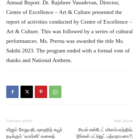
Annual Report. Dr. Rajshree Vasudevan, Director,
Centre of Excellence – Art & Culture presented the
report of activities conducted by Centre of Excellence –
Art & Culture. This was followed by a series of cultural
performances. Ms. Prerna was awarded the title Ms.
Sakthi 2023. The program ended with a formal vote of
thanks and National Anthem.
Previous article
Next article
விஜய் சேதுபதி, ஷாஹித் கபூர்
ரியல் எஸ்டேட் விளம்பரத்தில்,
நடிக்கும் ‘ஃபார்ஸி’ வலைத்
‘நீங்கள் பட்ஜெட் பத்மநாபனா?,