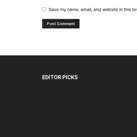
Save my name, email, and website in this br
EDITOR PICKS