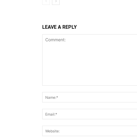
LEAVE A REPLY