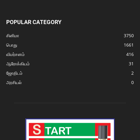
POPULAR CATEGORY
சினிமா
3750
பொது
1661
விமர்சனம்
416
ஆரோக்கியம்
31
ஜோதிடம்
2
அரசியல்
0