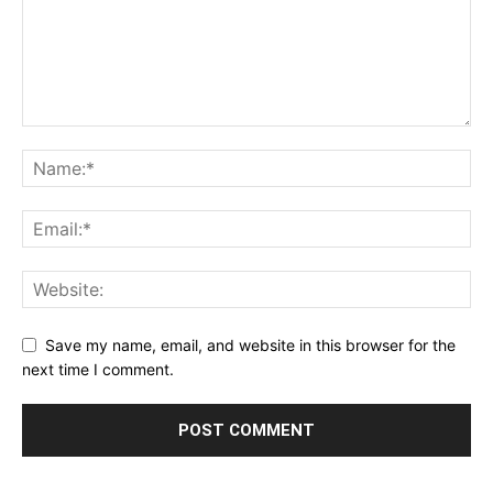
Save my name, email, and website in this browser for the
next time I comment.