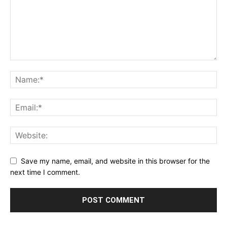
Save my name, email, and website in this browser for the
next time I comment.