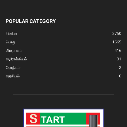
POPULAR CATEGORY
சினிமா
3750
பொது
1665
விமர்சனம்
416
ஆரோக்கியம்
31
ஜோதிடம்
2
அரசியல்
0