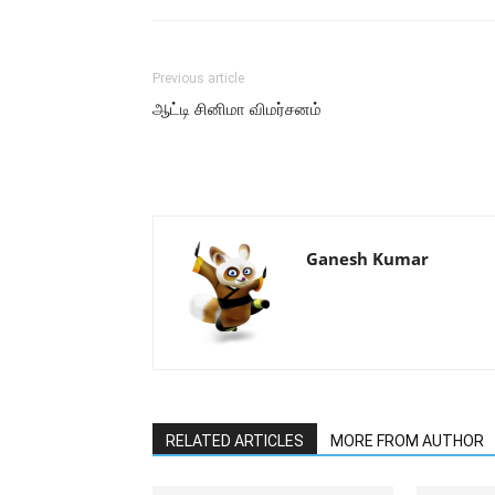
Previous article
ஆட்டி சினிமா விமர்சனம்
Ganesh Kumar
RELATED ARTICLES
MORE FROM AUTHOR