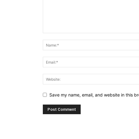
Save my name, email, and website in this br