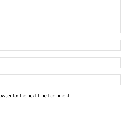
owser for the next time I comment.