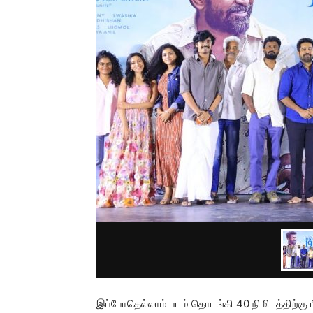
இப்போதெல்லாம் படம் தொடங்கி 40 நிமிடத்திற்கு 