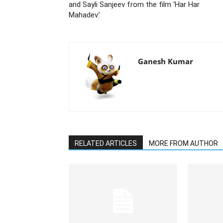
and Sayli Sanjeev from the film ‘Har Har
Mahadev.’
Ganesh Kumar
RELATED ARTICLES
MORE FROM AUTHOR