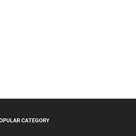
OPULAR CATEGORY