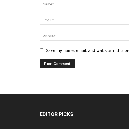
Save my name, email, and website in this br
EDITOR PICKS