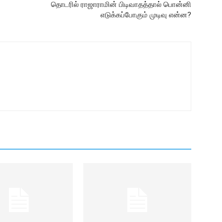
தொடரில் ராஜாராமின் பிடிவாதத்தால் பொன்னி
எடுக்கப்போகும் முடிவு என்ன?