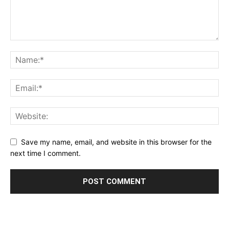
Save my name, email, and website in this browser for the
next time I comment.