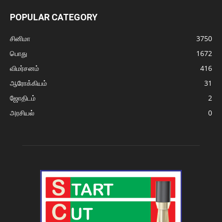
POPULAR CATEGORY
சினிமா
3750
பொது
1672
விமர்சனம்
416
ஆரோக்கியம்
31
ஜோதிடம்
2
அரசியல்
0