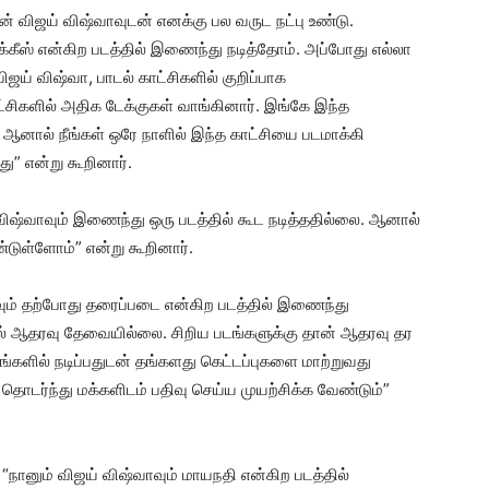
ன் விஜய் விஷ்வாவுடன் எனக்கு பல வருட நட்பு உண்டு.
ாக்கீஸ் என்கிற படத்தில் இணைந்து நடித்தோம். அப்போது எல்லா
ிஜய் விஷ்வா, பாடல் காட்சிகளில் குறிப்பாக
ட்சிகளில் அதிக டேக்குகள் வாங்கினார். இங்கே இந்த
். ஆனால் நீங்கள் ஒரே நாளில் இந்த காட்சியை படமாக்கி
ு” என்று கூறினார்.
 விஷ்வாவும் இணைந்து ஒரு படத்தில் கூட நடித்ததில்லை. ஆனால்
டுள்ளோம்” என்று கூறினார்.
வாவும் தற்போது தரைப்படை என்கிற படத்தில் இணைந்து
ில் ஆதரவு தேவையில்லை. சிறிய படங்களுக்கு தான் ஆதரவு தர
டங்களில் நடிப்பதுடன் தங்களது கெட்டப்புகளை மாற்றுவது
தொடர்ந்து மக்களிடம் பதிவு செய்ய முயற்சிக்க வேண்டும்”
ு, “நானும் விஜய் விஷ்வாவும் மாயநதி என்கிற படத்தில்