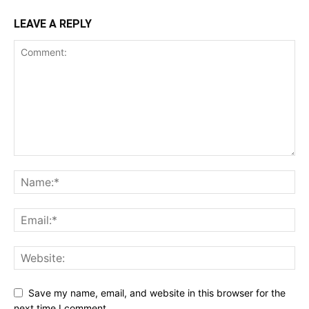
LEAVE A REPLY
Save my name, email, and website in this browser for the
next time I comment.