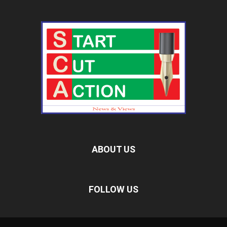
ABOUT US
FOLLOW US