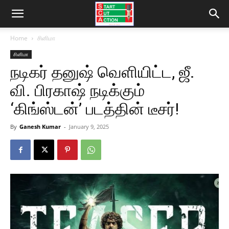
Home
சினிமா
சினிமா
நடிகர் தனுஷ் வெளியிட்ட, ஜீ.
வி. பிரகாஷ் நடிக்கும்
‘கிங்ஸ்டன்’ படத்தின் டீசர்!
By
Ganesh Kumar
-
January 9, 2025