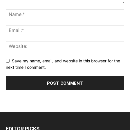
Save my name, email, and website in this browser for the
next time I comment.
EDITOR PICKS