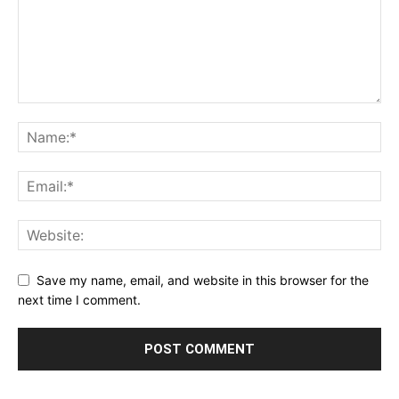
Save my name, email, and website in this browser for the
next time I comment.