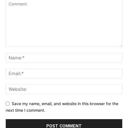
Save my name, email, and website in this browser for the
next time I comment.