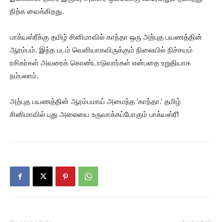
நிற்க வைக்கிறது.
பாக்யஸ்ரீக்கு தமிழ் சினிமாவில் காந்தா ஒரு அற்புத பயணத்தின்
ஆரம்பம். இந்த படம் வெளியாகவிருக்கும் நிலையில் நிச்சயம்
ரசிகர்கள் அவரைக் கொண்டாடுவார்கள் என்பதை உறுதியாக
நம்பலாம்.
அற்புத பயணத்தின் ஆரம்பமாய் அமைந்த ‘காந்தா.’ தமிழ்
சினிமாவில் புது அலையை உருவாக்கப்போகும் பாக்யஸ்ரீ!