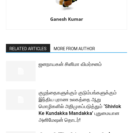
Ganesh Kumar
RELATED ARTICLES
MORE FROM AUTHOR
ஜனநாயகன் சினிமா விமர்சனம்
குழந்தைகளுக்கும் குடும்பங்களுக்கும்
இந்திய புராண உலகத்தை ஆறு
மொழிகளில் அறிமுகப்படுத்தும் ‘Shivlok
Ke Kundakka Mandakka’ புதுமையான
அனிமேஷன் தொடர்!