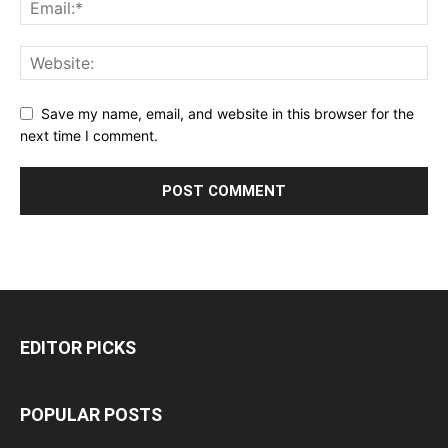
Save my name, email, and website in this browser for the
next time I comment.
EDITOR PICKS
POPULAR POSTS