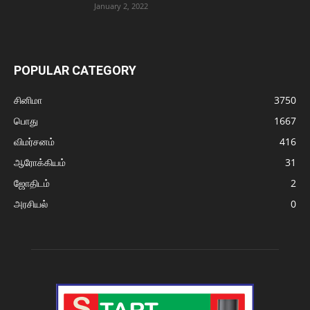
January 2, 2022
POPULAR CATEGORY
சினிமா
3750
பொது
1667
விமர்சனம்
416
ஆரோக்கியம்
31
ஜோதிடம்
2
அரசியல்
0