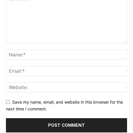
Save my name, email, and website in this browser for the
next time I comment.