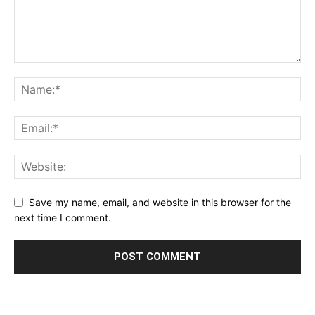
Save my name, email, and website in this browser for the
next time I comment.