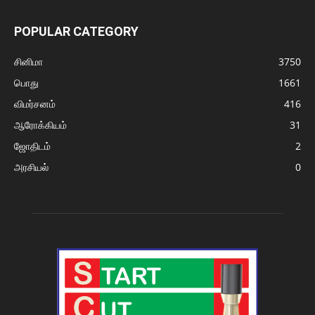
POPULAR CATEGORY
சினிமா
3750
பொது
1661
விமர்சனம்
416
ஆரோக்கியம்
31
ஜோதிடம்
2
அரசியல்
0