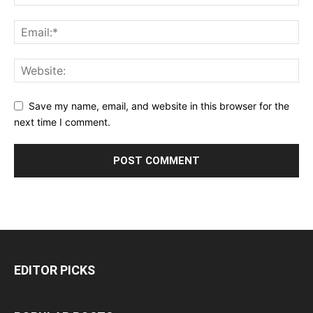
Save my name, email, and website in this browser for the
next time I comment.
EDITOR PICKS