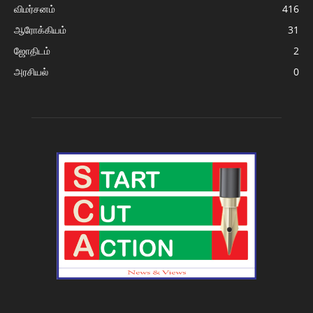
விமர்சனம்
416
ஆரோக்கியம்
31
ஜோதிடம்
2
அரசியல்
0