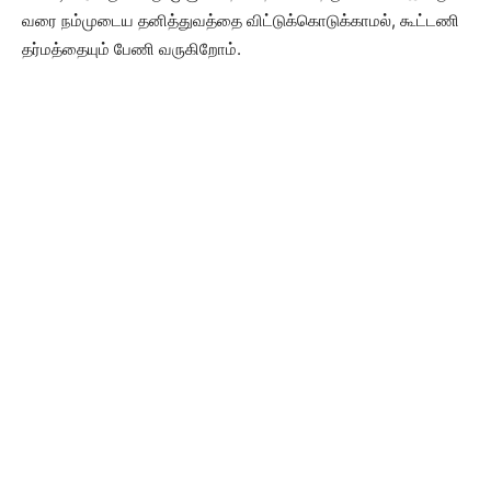
வரை நம்முடைய தனித்துவத்தை விட்டுக்கொடுக்காமல், கூட்டணி
தர்மத்தையும் பேணி வருகிறோம்.