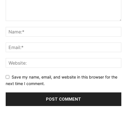
Save my name, email, and website in this browser for the
next time I comment.