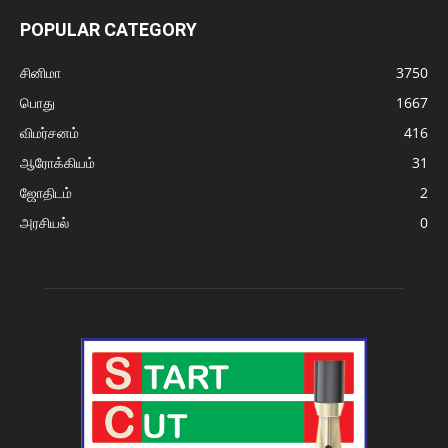
POPULAR CATEGORY
சினிமா
3750
பொது
1667
விமர்சனம்
416
ஆரோக்கியம்
31
ஜோதிடம்
2
அரசியல்
0