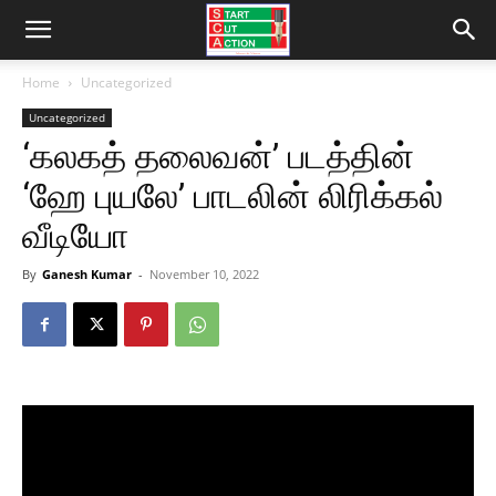
Home
Uncategorized
Uncategorized
‘கலகத் தலைவன்’ படத்தின்
‘ஹே புயலே’ பாடலின் லிரிக்கல்
வீடியோ
By
Ganesh Kumar
-
November 10, 2022