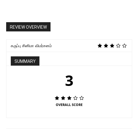
REVIEW OVERVIEW
கருப்பு சினிமா விமர்சனம்
SUMMARY
3
OVERALL SCORE