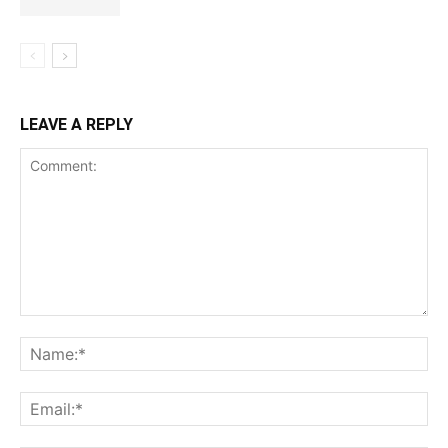
LEAVE A REPLY