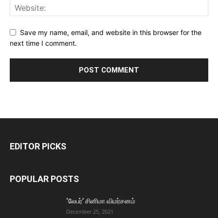
Save my name, email, and website in this browser for the
next time I comment.
EDITOR PICKS
POPULAR POSTS
‘லேபர்’ சினிமா விமர்சனம்
December 25, 2021