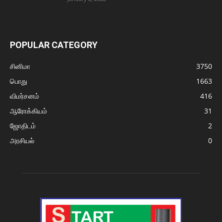
POPULAR CATEGORY
சினிமா
3750
பொது
1663
விமர்சனம்
416
ஆரோக்கியம்
31
ஜோதிடம்
2
அரசியல்
0