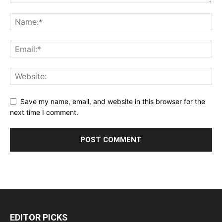
Save my name, email, and website in this browser for the
next time I comment.
EDITOR PICKS