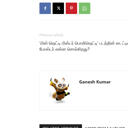
Previous article
‘மிஸ் ஷெட்டி மிஸ்டர் பொலிஷெட்டி’ படத்தின் டைட்டி
போஸ்டர் என்ன சொல்கிறது?
Ganesh Kumar