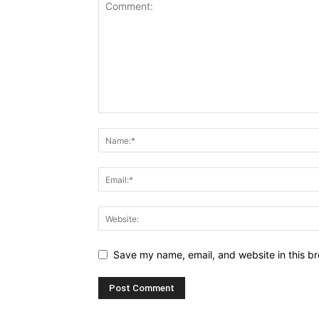
Save my name, email, and website in this br