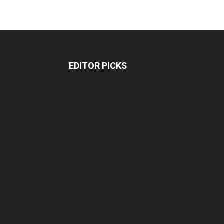
EDITOR PICKS