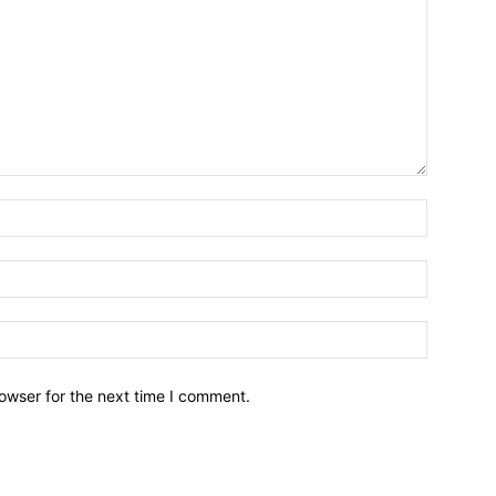
owser for the next time I comment.