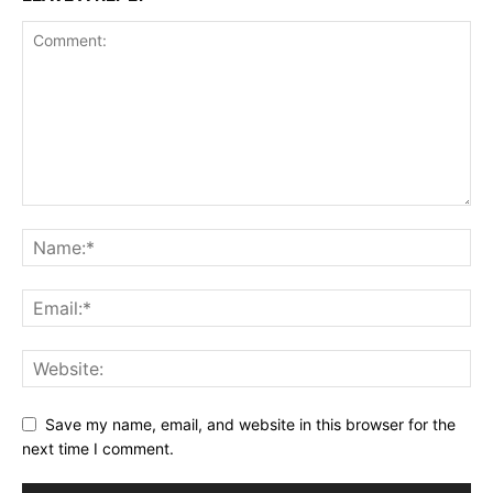
Save my name, email, and website in this browser for the
next time I comment.