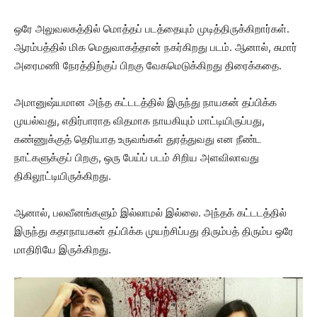
ஒரே அலுவலகத்தில் மொத்தப் படத்தையும் முடித்திருக்கிறார்கள்.
ஆரம்பத்தில் மிக மெதுவாகத்தான் நகர்கிறது படம். ஆனால், சுமார்
அரைமணி நேரத்திற்குப் பிறகு வேகமெடுக்கிறது திரைக்கதை.
அமானுஷ்யமான அந்த கட்டடத்தில் இருந்து நாயகன் தப்பிக்க
முயல்வது, எதிர்பாராத விதமாக நாயகியும் மாட்டியிருப்பது,
கண்ணுக்குத் தெரியாத உருவங்கள் துரத்துவது என நீண்ட
நாட்களுக்குப் பிறகு, ஒரு பேய்ப் படம் சிறிய அளவிலாவது
திகிலூட்டியிருக்கிறது.
ஆனால், பலவீனங்களும் இல்லாமல் இல்லை. அந்தக் கட்டடத்தில்
இருந்து கதாநாயகன் தப்பிக்க முயற்சிப்பது திரும்பத் திரும்ப ஒரே
மாதிரியே இருக்கிறது.