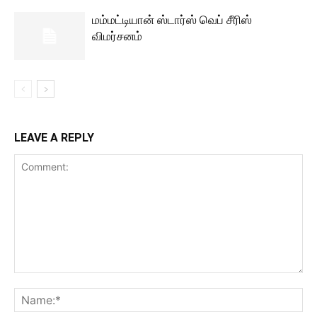
மம்மட்டியான் ஸ்டார்ஸ் வெப் சீரிஸ்
விமர்சனம்
LEAVE A REPLY