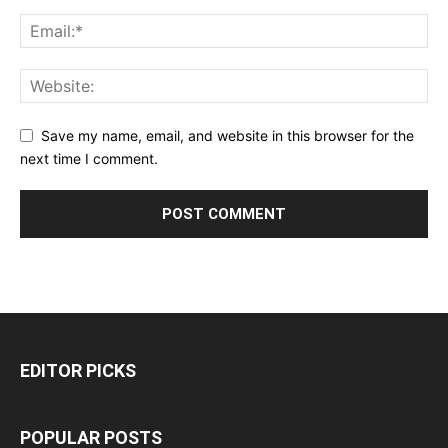
Save my name, email, and website in this browser for the
next time I comment.
EDITOR PICKS
POPULAR POSTS